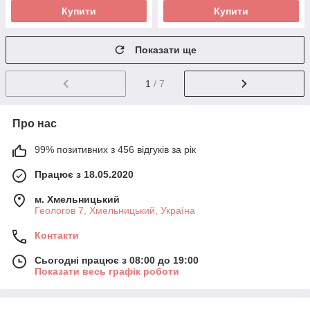
Купити
Купити
Показати ще
1
/ 7
Про нас
99% позитивних з 456 відгуків за рік
Працює з 18.05.2020
м. Хмельницький
Геологов 7, Хмельницький, Україна
Контакти
Сьогодні працює з 08:00 до 19:00
Показати весь графік роботи