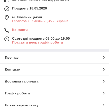
Працює з 18.05.2020
м. Хмельницький
Геологов 7, Хмельницький, Україна
Контакти
Сьогодні працює з 08:00 до 19:00
Показати весь графік роботи
Про нас
Контакти
Доставка та оплата
Графік роботи
Повна версія сайту