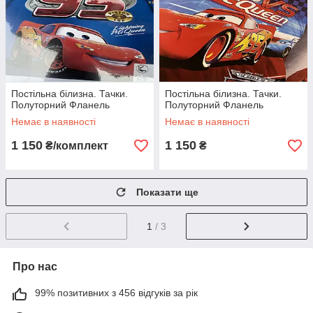
Постільна білизна. Тачки.
Постільна білизна. Тачки.
Полуторний Фланель
Полуторний Фланель
Немає в наявності
Немає в наявності
1 150
1 150
₴/комплект
₴
Показати ще
1
/ 3
Про нас
99% позитивних з 456 відгуків за рік