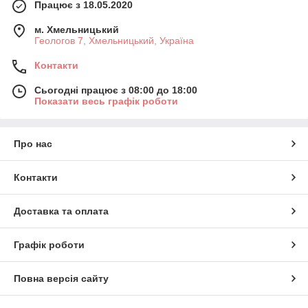
Працює з 18.05.2020
м. Хмельницький
Геологов 7, Хмельницький, Україна
Контакти
Сьогодні працює з 08:00 до 18:00
Показати весь графік роботи
Про нас
Контакти
Доставка та оплата
Графік роботи
Повна версія сайту