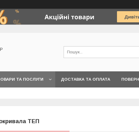
OP
ОВАРИ ТА ПОСЛУГИ
ДОСТАВКА ТА ОПЛАТА
ПОВЕРН
окривала ТЕП