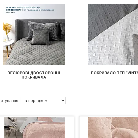
ВЕЛЮРОВІ ДВОСТОРОННІ
ПОКРИВАЛО ТЕП "VINT
ПОКРИВАЛА