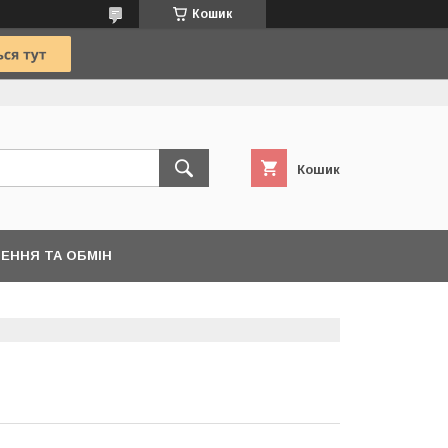
Кошик
Кошик
ЕННЯ ТА ОБМІН