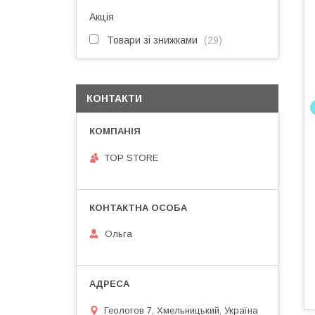
Акція
Товари зі знижками
29
КОНТАКТИ
TOP STORE
Ольга
Геологов 7, Хмельницький, Україна