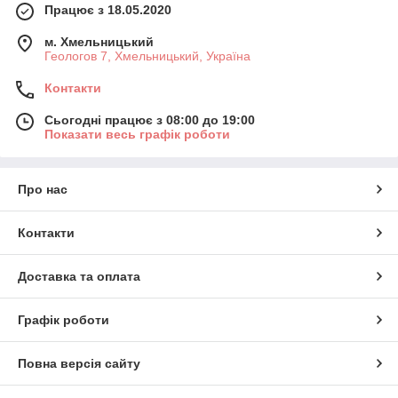
Працює з 18.05.2020
м. Хмельницький
Геологов 7, Хмельницький, Україна
Контакти
Сьогодні працює з 08:00 до 19:00
Показати весь графік роботи
Про нас
Контакти
Доставка та оплата
Графік роботи
Повна версія сайту