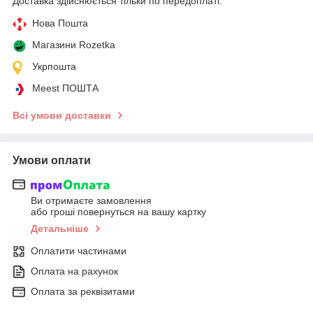
Доставка здійснюється тільки по передоплаті.
Нова Пошта
Магазини Rozetka
Укрпошта
Meest ПОШТА
Всі умови доставки
Умови оплати
Ви отримаєте замовлення
або гроші повернуться на вашу картку
Детальніше
Оплатити частинами
Оплата на рахунок
Оплата за реквізитами