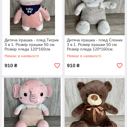
Дитяча іграшка - плед Тигрик
Дитяча іграшка - плед Слоник
3 в 1. Розмір іграшки 50 см.
3 в 1. Розмір іграшки 50 см.
Розмір пледа 120*160см.
Розмір пледа 120*160см.
Немає в наявності
Немає в наявності
910
910
₴
₴