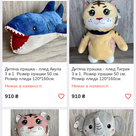
Дитяча іграшка - плед Акула
Дитяча іграшка - плед Тигрик
3 в 1. Розмір іграшки 50 см.
3 в 1. Розмір іграшки 50 см.
Розмір пледа 120*160см.
Розмір пледа 120*160см.
Немає в наявності
Немає в наявності
910
910
₴
₴