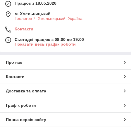
Працює з 18.05.2020
м. Хмельницький
Геологов 7, Хмельницький, Україна
Контакти
Сьогодні працює з 08:00 до 19:00
Показати весь графік роботи
Про нас
Контакти
Доставка та оплата
Графік роботи
Повна версія сайту