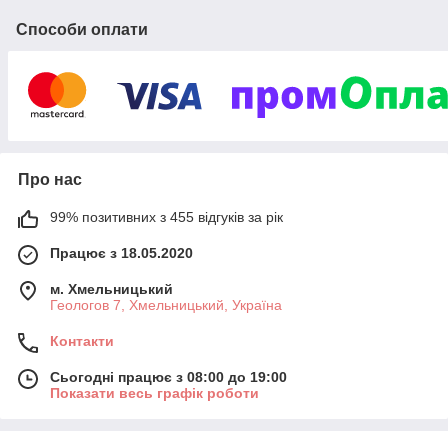
Способи оплати
Про нас
99% позитивних з 455 відгуків за рік
Працює з 18.05.2020
м. Хмельницький
Геологов 7, Хмельницький, Україна
Контакти
Сьогодні працює з 08:00 до 19:00
Показати весь графік роботи