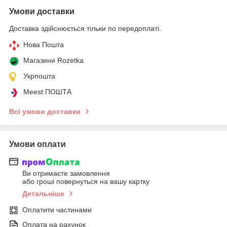
Умови доставки
Доставка здійснюється тільки по передоплаті.
Нова Пошта
Магазини Rozetka
Укрпошта
Meest ПОШТА
Всі умови доставки
Умови оплати
Ви отримаєте замовлення
або гроші повернуться на вашу картку
Детальніше
Оплатити частинами
Оплата на рахунок