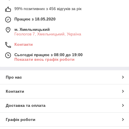
99% позитивних з 456 відгуків за рік
Працює з 18.05.2020
м. Хмельницький
Геологов 7, Хмельницький, Україна
Контакти
Сьогодні працює з 08:00 до 19:00
Показати весь графік роботи
Про нас
Контакти
Доставка та оплата
Графік роботи