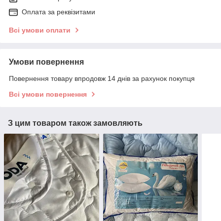
Оплата за реквізитами
Всі умови оплати
Умови повернення
Повернення товару впродовж 14 днів за рахунок покупця
Всі умови повернення
З цим товаром також замовляють