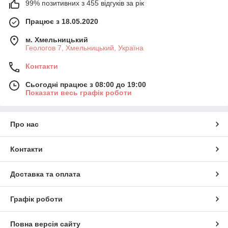
99% позитивних з 455 відгуків за рік
Працює з 18.05.2020
м. Хмельницький
Геологов 7, Хмельницький, Україна
Контакти
Сьогодні працює з 08:00 до 19:00
Показати весь графік роботи
Про нас
Контакти
Доставка та оплата
Графік роботи
Повна версія сайту