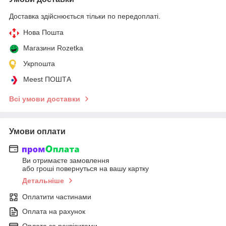
Доставка здійснюється тільки по передоплаті.
Нова Пошта
Магазини Rozetka
Укрпошта
Meest ПОШТА
Всі умови доставки
Умови оплати
Ви отримаєте замовлення
або гроші повернуться на вашу картку
Детальніше
Оплатити частинами
Оплата на рахунок