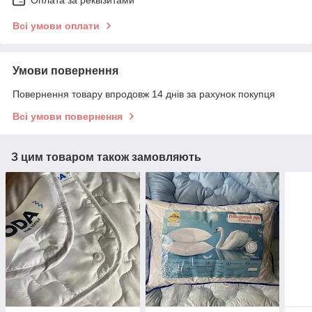
Оплата за реквізитами
Всі умови оплати
Умови повернення
Повернення товару впродовж 14 днів за рахунок покупця
Всі умови повернення
З цим товаром також замовляють