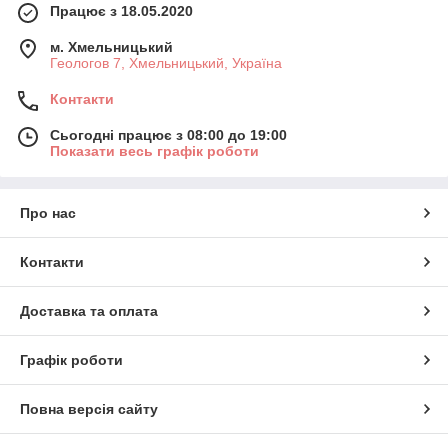
Працює з 18.05.2020
м. Хмельницький
Геологов 7, Хмельницький, Україна
Контакти
Сьогодні працює з 08:00 до 19:00
Показати весь графік роботи
Про нас
Контакти
Доставка та оплата
Графік роботи
Повна версія сайту