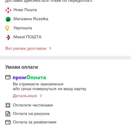
Доставка здійснюється тільки по передоплаті.
Нова Пошта
Магазини Rozetka
Укрпошта
Meest ПОШТА
Всі умови доставки
Умови оплати
Ви отримаєте замовлення
або гроші повернуться на вашу картку
Детальніше
Оплатити частинами
Оплата на рахунок
Оплата за реквізитами