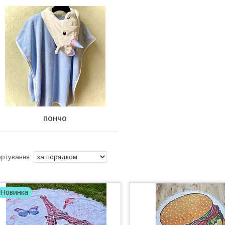
ПОНЧО
Новинка