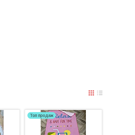
Топ продаж