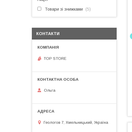
Товари зі знижками
5
КОНТАКТИ
TOP STORE
Ольга
Геологов 7, Хмельницький, Україна