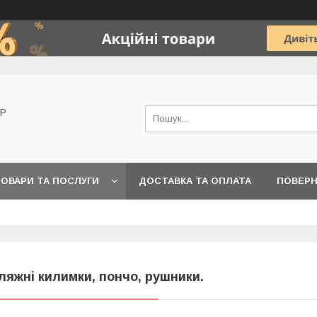
OP
ОВАРИ ТА ПОСЛУГИ
ДОСТАВКА ТА ОПЛАТА
ПОВЕРН
ляжні килимки, пончо, рушники.