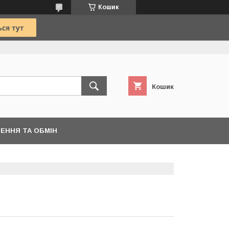
Кошик
Кошик
ЕННЯ ТА ОБМІН