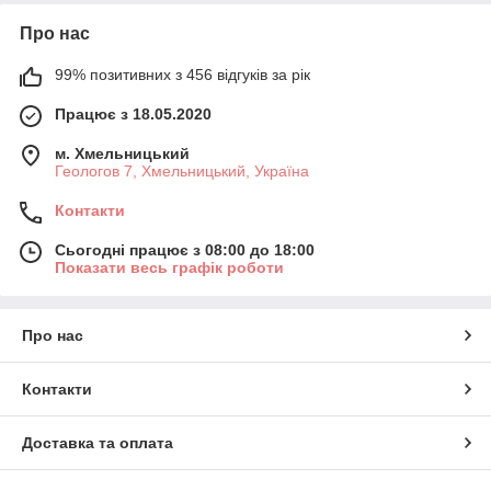
Про нас
99% позитивних з 456 відгуків за рік
Працює з 18.05.2020
м. Хмельницький
Геологов 7, Хмельницький, Україна
Контакти
Сьогодні працює з 08:00 до 18:00
Показати весь графік роботи
Про нас
Контакти
Доставка та оплата