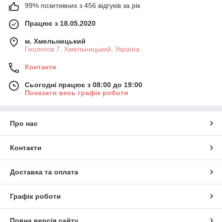
99% позитивних з 456 відгуків за рік
Працює з 18.05.2020
м. Хмельницький
Геологов 7, Хмельницький, Україна
Контакти
Сьогодні працює з 08:00 до 19:00
Показати весь графік роботи
Про нас
Контакти
Доставка та оплата
Графік роботи
Повна версія сайту