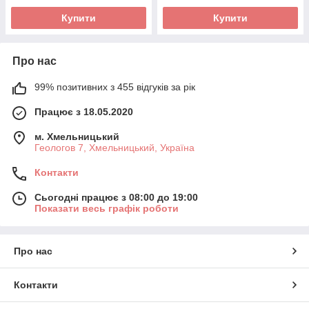
Купити
Купити
Про нас
99% позитивних з 455 відгуків за рік
Працює з 18.05.2020
м. Хмельницький
Геологов 7, Хмельницький, Україна
Контакти
Сьогодні працює з 08:00 до 19:00
Показати весь графік роботи
Про нас
Контакти