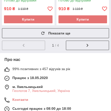
Готово до відправки
Готово до відправки
910
910
₴
₴
1 110 ₴
1 110 ₴
Купити
Купити
Показати ще
1
/ 4
Про нас
99% позитивних з 457 відгуків за рік
Працює з 18.05.2020
м. Хмельницький
Геологов 7, Хмельницький, Україна
Контакти
Сьогодні працює з 08:00 до 18:00