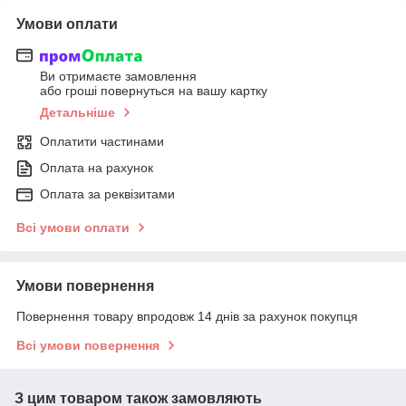
Умови оплати
Ви отримаєте замовлення
або гроші повернуться на вашу картку
Детальніше
Оплатити частинами
Оплата на рахунок
Оплата за реквізитами
Всі умови оплати
Умови повернення
Повернення товару впродовж 14 днів за рахунок покупця
Всі умови повернення
З цим товаром також замовляють