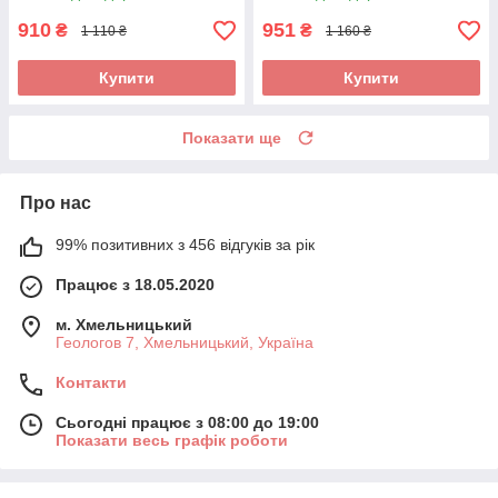
910
951
₴
₴
1 110 ₴
1 160 ₴
Купити
Купити
Показати ще
Про нас
99% позитивних з 456 відгуків за рік
Працює з 18.05.2020
м. Хмельницький
Геологов 7, Хмельницький, Україна
Контакти
Сьогодні працює з 08:00 до 19:00
Показати весь графік роботи