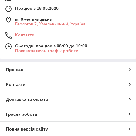
Працює з 18.05.2020
м. Хмельницький
Геологов 7, Хмельницький, Україна
Контакти
Сьогодні працює з 08:00 до 19:00
Показати весь графік роботи
Про нас
Контакти
Доставка та оплата
Графік роботи
Повна версія сайту