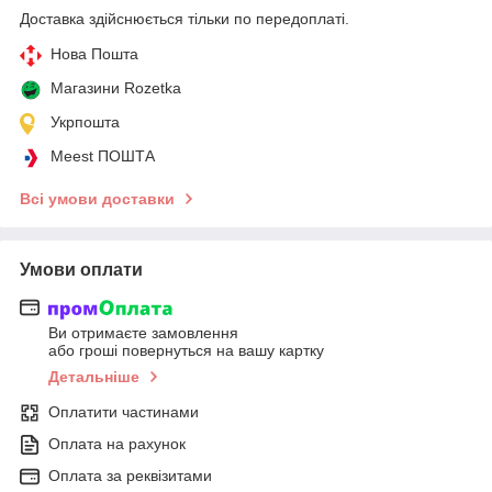
Доставка здійснюється тільки по передоплаті.
Нова Пошта
Магазини Rozetka
Укрпошта
Meest ПОШТА
Всі умови доставки
Умови оплати
Ви отримаєте замовлення
або гроші повернуться на вашу картку
Детальніше
Оплатити частинами
Оплата на рахунок
Оплата за реквізитами