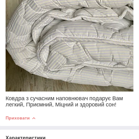
Ковдра з сучасним наповнювач подарує Вам
легкий, Приємний, Міцний и здоровий сон!
Приховати
Характеристики