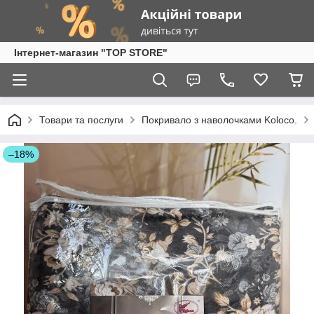
Інтернет-магазин "TOP STORE"
Товари та послуги
Покривало з наволочками Koloco.
–18%