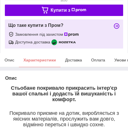
Купити з
Що таке купити з Пром?
Замовлення під захистом
Доступна доставка
Опис
Характеристики
Доставка
Оплата
Умови 
Опис
Стьобане покривало прикрасить інтер'єр
вашої спальні і додасть їй вишуканість і
комфорт.
Покривало приємне на дотик, виробляється з
якісних матеріалів, прослужить вам довго,
відмінно переться і швидко сохне.