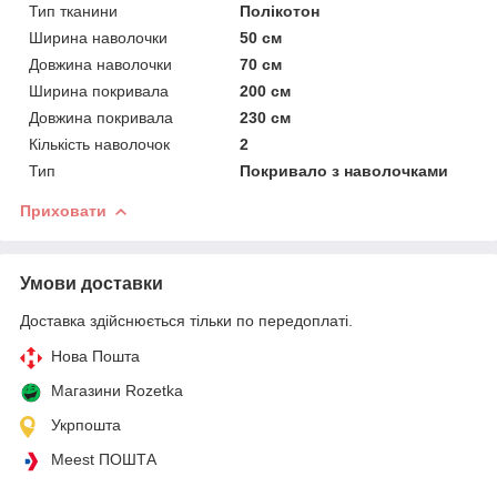
Тип тканини
Полікотон
Ширина наволочки
50 см
Довжина наволочки
70 см
Ширина покривала
200 см
Довжина покривала
230 см
Кількість наволочок
2
Тип
Покривало з наволочками
Приховати
Умови доставки
Доставка здійснюється тільки по передоплаті.
Нова Пошта
Магазини Rozetka
Укрпошта
Meest ПОШТА