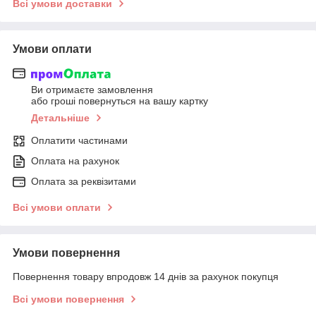
Всі умови доставки
Умови оплати
Ви отримаєте замовлення
або гроші повернуться на вашу картку
Детальніше
Оплатити частинами
Оплата на рахунок
Оплата за реквізитами
Всі умови оплати
Умови повернення
Повернення товару впродовж 14 днів за рахунок покупця
Всі умови повернення