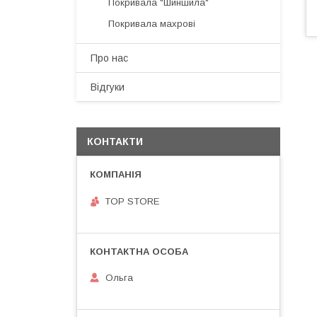
Покривала "Шиншила"
Покривала махрові
Про нас
Відгуки
КОНТАКТИ
TOP STORE
Ольга