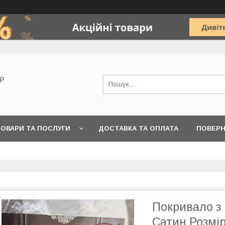
OP
ОВАРИ ТА ПОСЛУГИ
ДОСТАВКА ТА ОПЛАТА
ПОВЕРН
Покривало з 
Сатин Розмі