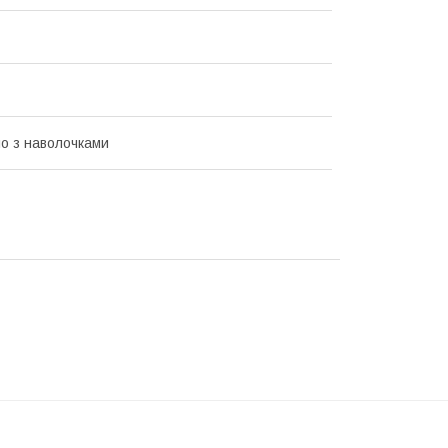
о з наволочками