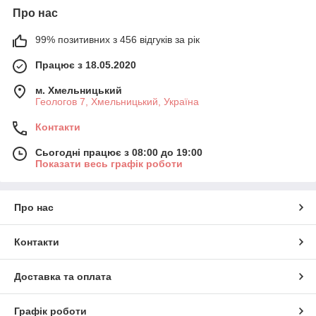
Про нас
99% позитивних з 456 відгуків за рік
Працює з 18.05.2020
м. Хмельницький
Геологов 7, Хмельницький, Україна
Контакти
Сьогодні працює з 08:00 до 19:00
Показати весь графік роботи
Про нас
Контакти
Доставка та оплата
Графік роботи