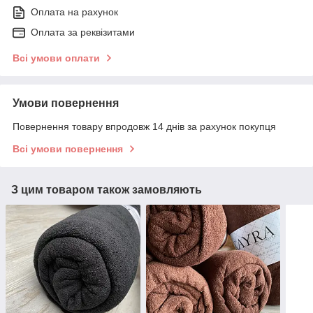
Оплата на рахунок
Оплата за реквізитами
Всі умови оплати
Умови повернення
Повернення товару впродовж 14 днів за рахунок покупця
Всі умови повернення
З цим товаром також замовляють