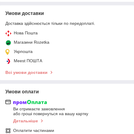
Умови доставки
Доставка здійснюється тільки по передоплаті.
Нова Пошта
Магазини Rozetka
Укрпошта
Meest ПОШТА
Всі умови доставки
Умови оплати
Ви отримаєте замовлення
або гроші повернуться на вашу картку
Детальніше
Оплатити частинами