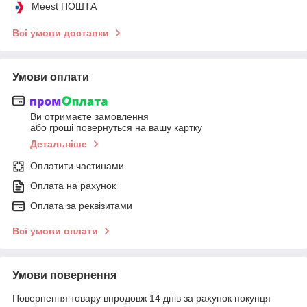
Meest ПОШТА
Всі умови доставки
Умови оплати
Ви отримаєте замовлення
або гроші повернуться на вашу картку
Детальніше
Оплатити частинами
Оплата на рахунок
Оплата за реквізитами
Всі умови оплати
Умови повернення
Повернення товару впродовж 14 днів за рахунок покупця