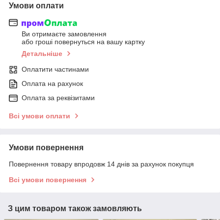
Умови оплати
Ви отримаєте замовлення
або гроші повернуться на вашу картку
Детальніше
Оплатити частинами
Оплата на рахунок
Оплата за реквізитами
Всі умови оплати
Умови повернення
Повернення товару впродовж 14 днів за рахунок покупця
Всі умови повернення
З цим товаром також замовляють