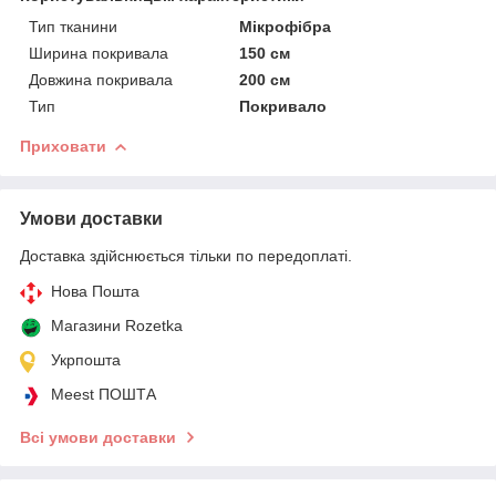
Тип тканини
Мікрофібра
Ширина покривала
150 см
Довжина покривала
200 см
Тип
Покривало
Приховати
Умови доставки
Доставка здійснюється тільки по передоплаті.
Нова Пошта
Магазини Rozetka
Укрпошта
Meest ПОШТА
Всі умови доставки