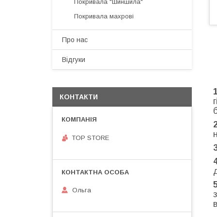
Покривала "Шиншила"
Покривала махрові
Про нас
Відгуки
КОНТАКТИ
TOP STORE
Ольга