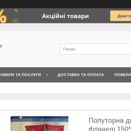
OP
ОВАРИ ТА ПОСЛУГИ
ДОСТАВКА ТА ОПЛАТА
ПОВЕРН
Полуторна ди
фланелі 150*