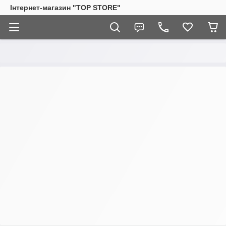
Інтернет-магазин "TOP STORE"