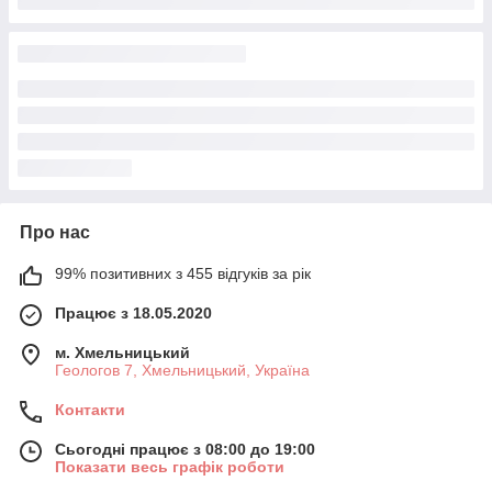
Про нас
99% позитивних з 455 відгуків за рік
Працює з 18.05.2020
м. Хмельницький
Геологов 7, Хмельницький, Україна
Контакти
Сьогодні працює з 08:00 до 19:00
Показати весь графік роботи