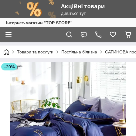
Інтернет-магазин "TOP STORE"
Товари та послуги
Постільна білизна
САТИНОВА пост
–20%