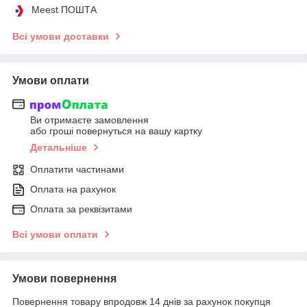
Meest ПОШТА
Всі умови доставки
Умови оплати
Ви отримаєте замовлення
або гроші повернуться на вашу картку
Детальніше
Оплатити частинами
Оплата на рахунок
Оплата за реквізитами
Всі умови оплати
Умови повернення
Повернення товару впродовж 14 днів за рахунок покупця