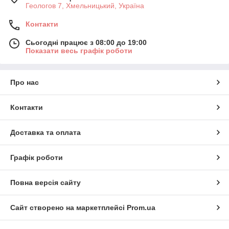
Геологов 7, Хмельницький, Україна
Контакти
Сьогодні працює з 08:00 до 19:00
Показати весь графік роботи
Про нас
Контакти
Доставка та оплата
Графік роботи
Повна версія сайту
Сайт створено на маркетплейсі
Prom.ua