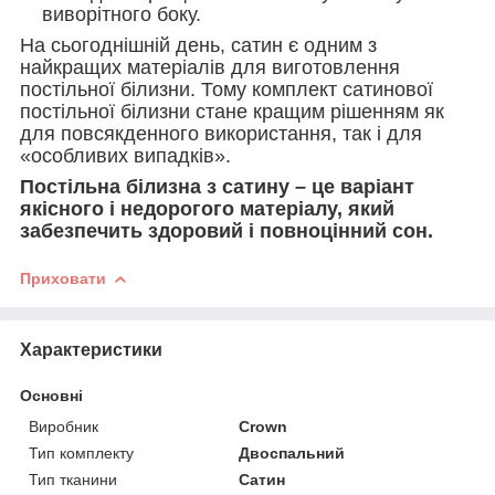
виворітного боку.
На сьогоднішній день, сатин є одним з
найкращих матеріалів для виготовлення
постільної білизни. Тому комплект сатинової
постільної білизни стане кращим рішенням як
для повсякденного використання, так і для
«особливих випадків».
Постільна білизна з сатину – це варіант
якісного і недорогого матеріалу, який
забезпечить здоровий і повноцінний сон.
Приховати
Характеристики
Основні
Виробник
Crown
Тип комплекту
Двоспальний
Тип тканини
Сатин