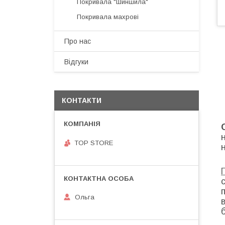
Покривала "Шиншила"
Покривала махрові
Про нас
Відгуки
КОНТАКТИ
TOP STORE
Ольга