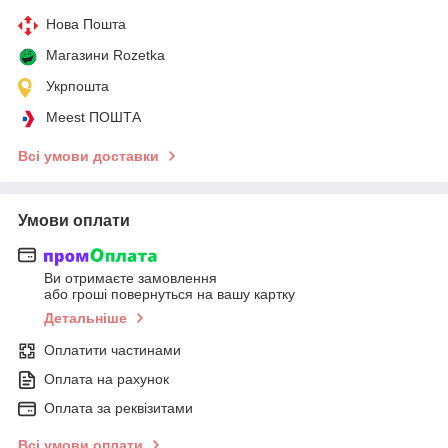
Нова Пошта
Магазини Rozetka
Укрпошта
Meest ПОШТА
Всі умови доставки
Умови оплати
Ви отримаєте замовлення
або гроші повернуться на вашу картку
Детальніше
Оплатити частинами
Оплата на рахунок
Оплата за реквізитами
Всі умови оплати