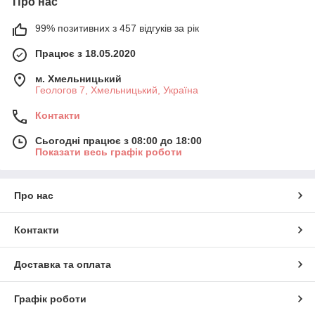
Про нас
99% позитивних з 457 відгуків за рік
Працює з 18.05.2020
м. Хмельницький
Геологов 7, Хмельницький, Україна
Контакти
Сьогодні працює з 08:00 до 18:00
Показати весь графік роботи
Про нас
Контакти
Доставка та оплата
Графік роботи