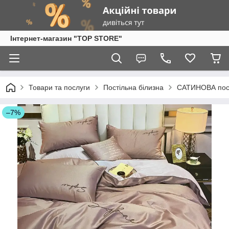
Інтернет-магазин "TOP STORE"
Товари та послуги
Постільна білизна
САТИНОВА пост
–7%