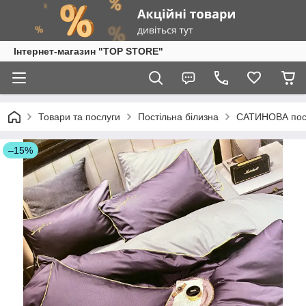
Інтернет-магазин "TOP STORE"
Товари та послуги
Постільна білизна
САТИНОВА пост
–15%