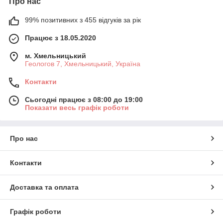
Про нас
99% позитивних з 455 відгуків за рік
Працює з 18.05.2020
м. Хмельницький
Геологов 7, Хмельницький, Україна
Контакти
Сьогодні працює з 08:00 до 19:00
Показати весь графік роботи
Про нас
Контакти
Доставка та оплата
Графік роботи