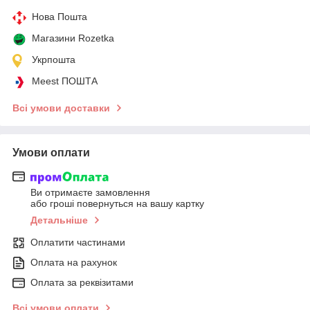
Нова Пошта
Магазини Rozetka
Укрпошта
Meest ПОШТА
Всі умови доставки
Умови оплати
Ви отримаєте замовлення
або гроші повернуться на вашу картку
Детальніше
Оплатити частинами
Оплата на рахунок
Оплата за реквізитами
Всі умови оплати