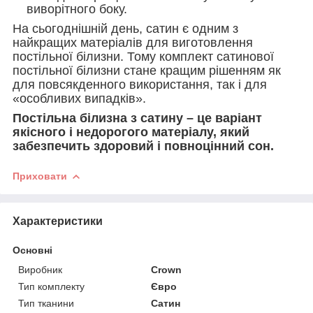
виворітного боку.
На сьогоднішній день, сатин є одним з
найкращих матеріалів для виготовлення
постільної білизни. Тому комплект сатинової
постільної білизни стане кращим рішенням як
для повсякденного використання, так і для
«особливих випадків».
Постільна білизна з сатину – це варіант
якісного і недорогого матеріалу, який
забезпечить здоровий і повноцінний сон.
Приховати
Характеристики
Основні
Виробник
Crown
Тип комплекту
Євро
Тип тканини
Сатин