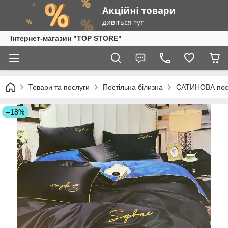
Інтернет-магазин "TOP STORE"
Товари та послуги
Постільна білизна
САТИНОВА пост
–18%