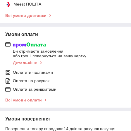
Meest ПОШТА
Всі умови доставки
Умови оплати
Ви отримаєте замовлення
або гроші повернуться на вашу картку
Детальніше
Оплатити частинами
Оплата на рахунок
Оплата за реквізитами
Всі умови оплати
Умови повернення
Повернення товару впродовж 14 днів за рахунок покупця