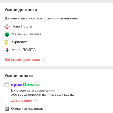
Умови доставки
Доставка здійснюється тільки по передоплаті.
Нова Пошта
Магазини Rozetka
Укрпошта
Meest ПОШТА
Всі умови доставки
Умови оплати
Ви отримаєте замовлення
або гроші повернуться на вашу картку
Детальніше
Оплатити частинами