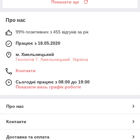
Показати ще
Про нас
99% позитивних з 455 відгуків за рік
Працює з 18.05.2020
м. Хмельницький
Геологов 7, Хмельницький, Україна
Контакти
Сьогодні працює з 08:00 до 19:00
Показати весь графік роботи
Про нас
Контакти
Доставка та оплата