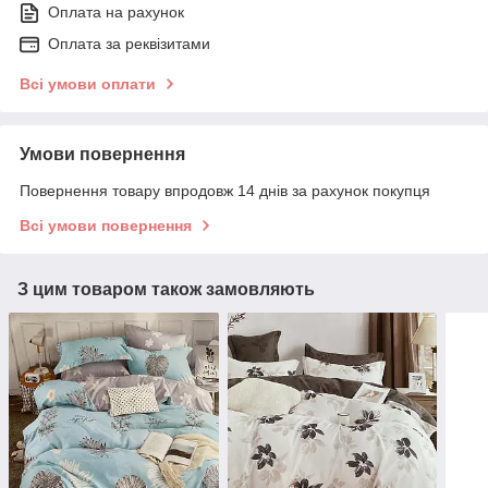
Оплата на рахунок
Оплата за реквізитами
Всі умови оплати
Умови повернення
Повернення товару впродовж 14 днів за рахунок покупця
Всі умови повернення
З цим товаром також замовляють