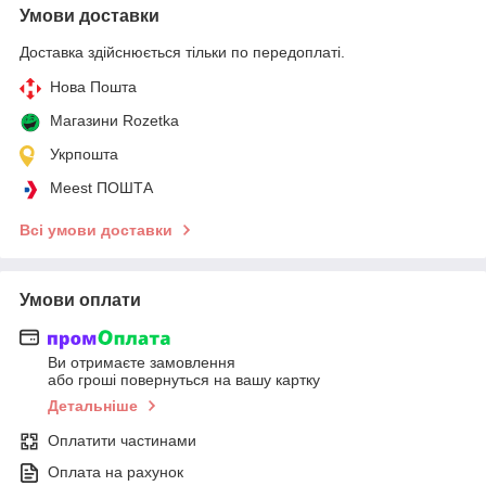
Умови доставки
Доставка здійснюється тільки по передоплаті.
Нова Пошта
Магазини Rozetka
Укрпошта
Meest ПОШТА
Всі умови доставки
Умови оплати
Ви отримаєте замовлення
або гроші повернуться на вашу картку
Детальніше
Оплатити частинами
Оплата на рахунок