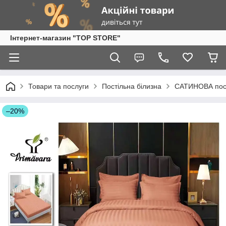
Інтернет-магазин "TOP STORE"
Товари та послуги
Постільна білизна
САТИНОВА пост
–20%