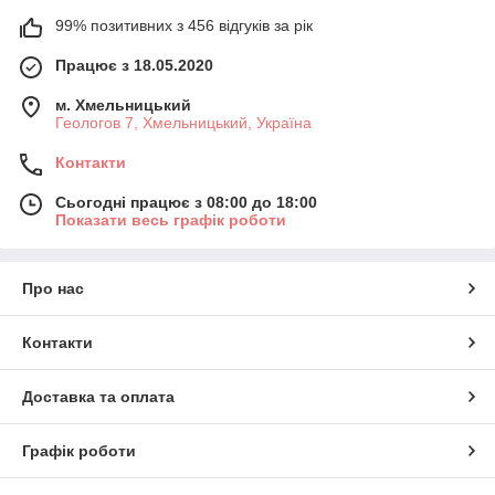
99% позитивних з 456 відгуків за рік
Працює з 18.05.2020
м. Хмельницький
Геологов 7, Хмельницький, Україна
Контакти
Сьогодні працює з 08:00 до 18:00
Показати весь графік роботи
Про нас
Контакти
Доставка та оплата
Графік роботи