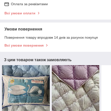
Оплата за реквізитами
Всі умови оплати
Умови повернення
Повернення товару впродовж 14 днів за рахунок покупця
Всі умови повернення
З цим товаром також замовляють