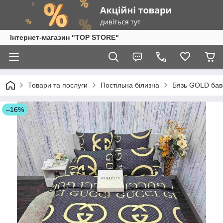
Інтернет-магазин "TOP STORE"
Товари та послуги
Постільна білизна
Бязь GOLD бав
–16%