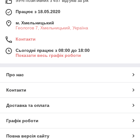
99% позитивних з 457 відгуків за рік
Працює з 18.05.2020
м. Хмельницький
Геологов 7, Хмельницький, Україна
Контакти
Сьогодні працює з 08:00 до 18:00
Показати весь графік роботи
Про нас
Контакти
Доставка та оплата
Графік роботи
Повна версія сайту