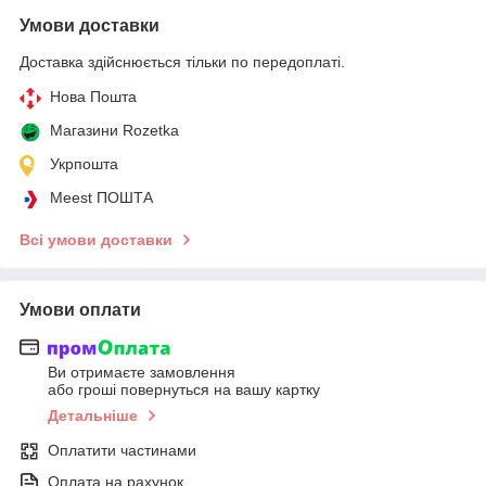
Умови доставки
Доставка здійснюється тільки по передоплаті.
Нова Пошта
Магазини Rozetka
Укрпошта
Meest ПОШТА
Всі умови доставки
Умови оплати
Ви отримаєте замовлення
або гроші повернуться на вашу картку
Детальніше
Оплатити частинами
Оплата на рахунок