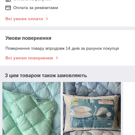
Оплата за реквізитами
Всі умови оплати
Умови повернення
Повернення товару впродовж 14 днів за рахунок покупця
Всі умови повернення
З цим товаром також замовляють