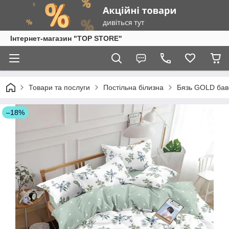
Інтернет-магазин "TOP STORE"
Товари та послуги
Постільна білизна
Бязь GOLD бав
–18%