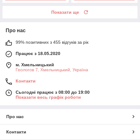
Показати ще
Про нас
99% позитивних з 455 відгуків за рік
Працює з 18.05.2020
м. Хмельницький
Геологов 7, Хмельницький, Україна
Контакти
Сьогодні працює з 08:00 до 19:00
Показати весь графік роботи
Про нас
Контакти