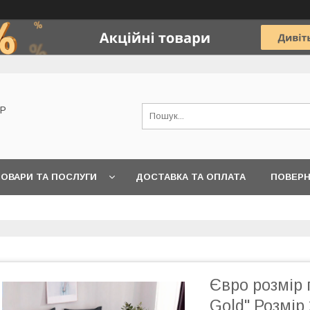
OP
ОВАРИ ТА ПОСЛУГИ
ДОСТАВКА ТА ОПЛАТА
ПОВЕРН
Євро розмір 
Gold" Розмір