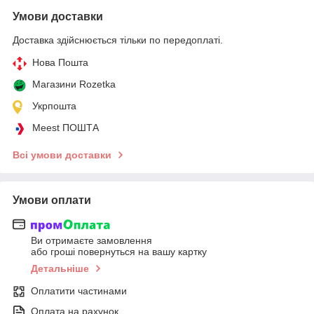
Умови доставки
Доставка здійснюється тільки по передоплаті.
Нова Пошта
Магазини Rozetka
Укрпошта
Meest ПОШТА
Всі умови доставки
Умови оплати
Ви отримаєте замовлення
або гроші повернуться на вашу картку
Детальніше
Оплатити частинами
Оплата на рахунок