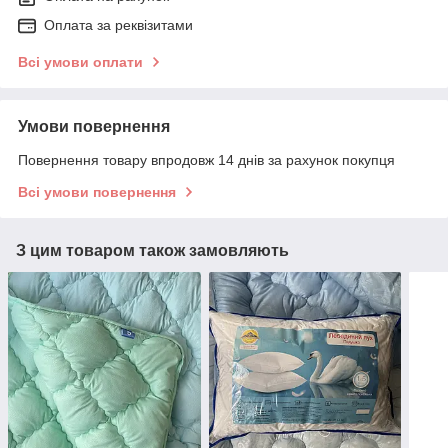
Оплата за реквізитами
Всі умови оплати
Умови повернення
Повернення товару впродовж 14 днів за рахунок покупця
Всі умови повернення
З цим товаром також замовляють