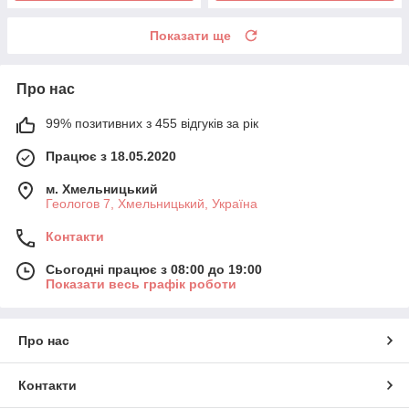
Показати ще
Про нас
99% позитивних з 455 відгуків за рік
Працює з 18.05.2020
м. Хмельницький
Геологов 7, Хмельницький, Україна
Контакти
Сьогодні працює з 08:00 до 19:00
Показати весь графік роботи
Про нас
Контакти