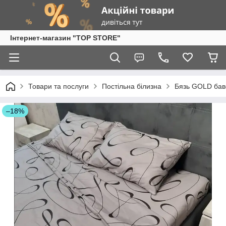
Інтернет-магазин "TOP STORE"
Товари та послуги
Постільна білизна
Бязь GOLD бав
–18%