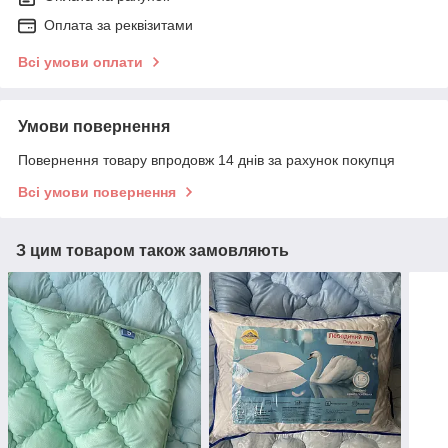
Оплата за реквізитами
Всі умови оплати
Умови повернення
Повернення товару впродовж 14 днів за рахунок покупця
Всі умови повернення
З цим товаром також замовляють