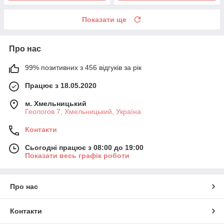
Показати ще
Про нас
99% позитивних з 456 відгуків за рік
Працює з 18.05.2020
м. Хмельницький
Геологов 7, Хмельницький, Україна
Контакти
Сьогодні працює з 08:00 до 19:00
Показати весь графік роботи
Про нас
Контакти