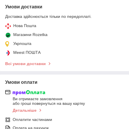
Умови доставки
Доставка здійснюється тільки по передоплаті.
Нова Пошта
Магазини Rozetka
Укрпошта
Meest ПОШТА
Всі умови доставки
Умови оплати
Ви отримаєте замовлення
або гроші повернуться на вашу картку
Детальніше
Оплатити частинами
Оплата на рахунок