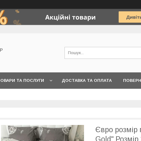
OP
ОВАРИ ТА ПОСЛУГИ
ДОСТАВКА ТА ОПЛАТА
ПОВЕРН
Євро розмір 
Gold" Розмір