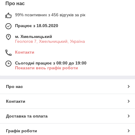
Про нас
99% позитивних з 456 відгуків за рік
Працює з 18.05.2020
м. Хмельницький
Геологов 7, Хмельницький, Україна
Контакти
Сьогодні працює з 08:00 до 19:00
Показати весь графік роботи
Про нас
Контакти
Доставка та оплата
Графік роботи