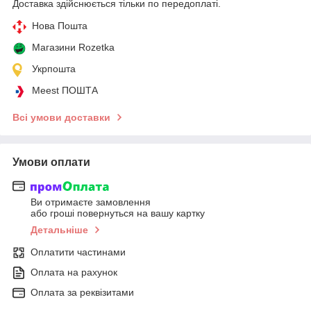
Доставка здійснюється тільки по передоплаті.
Нова Пошта
Магазини Rozetka
Укрпошта
Meest ПОШТА
Всі умови доставки
Умови оплати
Ви отримаєте замовлення
або гроші повернуться на вашу картку
Детальніше
Оплатити частинами
Оплата на рахунок
Оплата за реквізитами