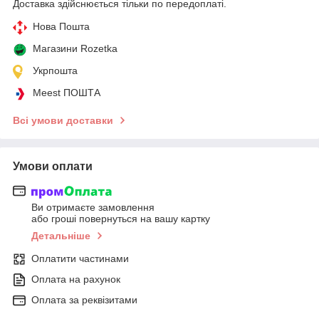
Доставка здійснюється тільки по передоплаті.
Нова Пошта
Магазини Rozetka
Укрпошта
Meest ПОШТА
Всі умови доставки
Умови оплати
Ви отримаєте замовлення
або гроші повернуться на вашу картку
Детальніше
Оплатити частинами
Оплата на рахунок
Оплата за реквізитами