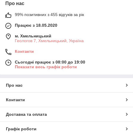
Про нас
99% позитивних з 455 відгуків за рік
Працює з 18.05.2020
м. Хмельницький
Геологов 7, Хмельницький, Україна
Контакти
Сьогодні працює з 08:00 до 19:00
Показати весь графік роботи
Про нас
Контакти
Доставка та оплата
Графік роботи