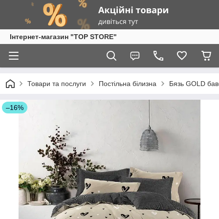
Інтернет-магазин "TOP STORE"
Товари та послуги
Постільна білизна
Бязь GOLD бав
–16%