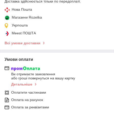
Доставка здійснюється тільки по передоплаті.
Нова Пошта
Магазини Rozetka
Укрпошта
Meest ПОШТА
Всі умови доставки
Умови оплати
Ви отримаєте замовлення
або гроші повернуться на вашу картку
Детальніше
Оплатити частинами
Оплата на рахунок
Оплата за реквізитами