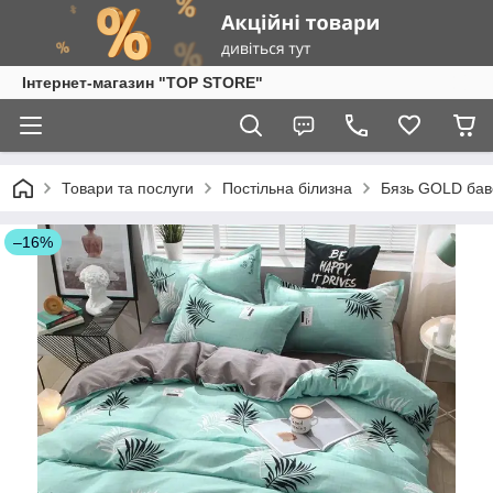
Інтернет-магазин "TOP STORE"
Товари та послуги
Постільна білизна
Бязь GOLD бав
–16%