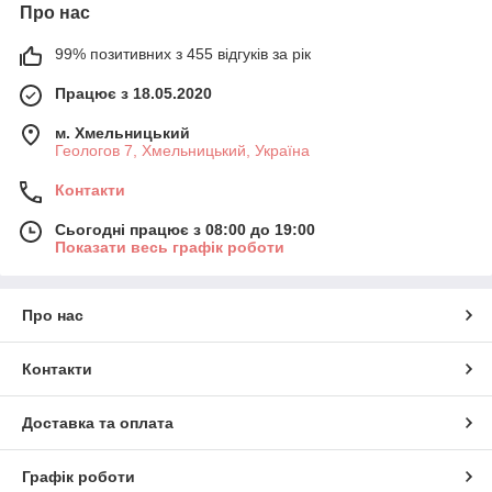
Про нас
99% позитивних з 455 відгуків за рік
Працює з 18.05.2020
м. Хмельницький
Геологов 7, Хмельницький, Україна
Контакти
Сьогодні працює з 08:00 до 19:00
Показати весь графік роботи
Про нас
Контакти
Доставка та оплата
Графік роботи