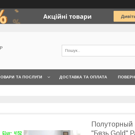
OP
ОВАРИ ТА ПОСЛУГИ
ДОСТАВКА ТА ОПЛАТА
ПОВЕРН
Полуторный 
"Бязь Gold" 