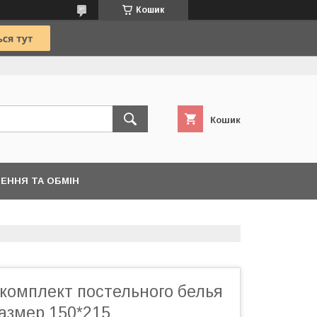
Кошик
Кошик
ЕННЯ ТА ОБМІН
комплект постельного белья
Размер 150*215