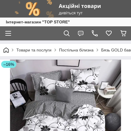
Інтернет-магазин "TOP STORE"
Товари та послуги
Постільна білизна
Бязь GOLD бав
–16%