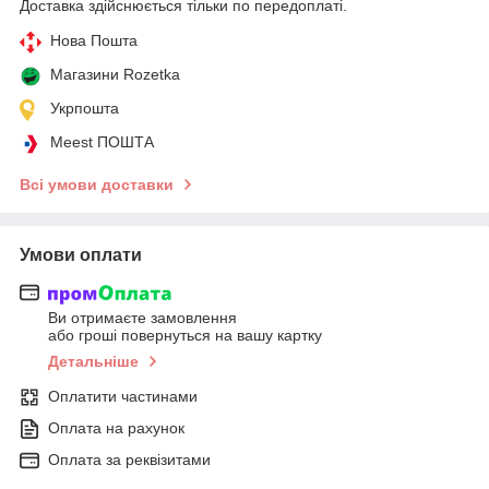
Доставка здійснюється тільки по передоплаті.
Нова Пошта
Магазини Rozetka
Укрпошта
Meest ПОШТА
Всі умови доставки
Умови оплати
Ви отримаєте замовлення
або гроші повернуться на вашу картку
Детальніше
Оплатити частинами
Оплата на рахунок
Оплата за реквізитами