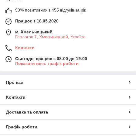
99% позитивних з 455 відгуків за рік
Працює з 18.05.2020
м. Хмельницький
Геологов 7, Хмельницький, Україна
Контакти
Сьогодні працює з 08:00 до 19:00
Показати весь графік роботи
Про нас
Контакти
Доставка та оплата
Графік роботи