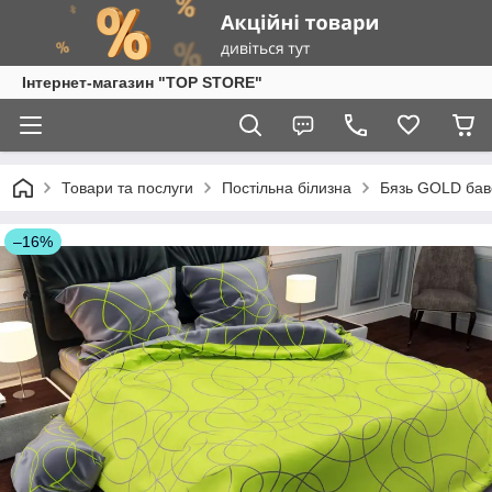
Інтернет-магазин "TOP STORE"
Товари та послуги
Постільна білизна
Бязь GOLD бав
–16%