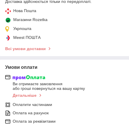
Доставка здійснюється тільки по передоплаті.
Нова Пошта
Магазини Rozetka
Укрпошта
Meest ПОШТА
Всі умови доставки
Умови оплати
Ви отримаєте замовлення
або гроші повернуться на вашу картку
Детальніше
Оплатити частинами
Оплата на рахунок
Оплата за реквізитами