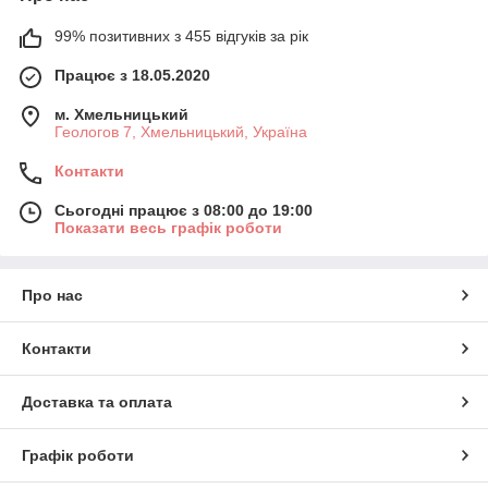
99% позитивних з 455 відгуків за рік
Працює з 18.05.2020
м. Хмельницький
Геологов 7, Хмельницький, Україна
Контакти
Сьогодні працює з 08:00 до 19:00
Показати весь графік роботи
Про нас
Контакти
Доставка та оплата
Графік роботи