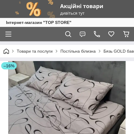
Інтернет-магазин "TOP STORE"
Товари та послуги
Постільна білизна
Бязь GOLD бав
–16%