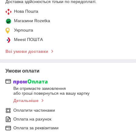
Доставка здійснюється тільки по передоплаті.
Нова Пошта
Магазини Rozetka
Укрпошта
Meest ПОШТА
Всі умови доставки
Умови оплати
Ви отримаєте замовлення
або гроші повернуться на вашу картку
Детальніше
Оплатити частинами
Оплата на рахунок
Оплата за реквізитами