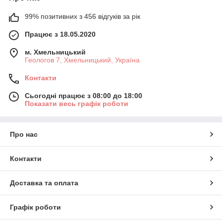
99% позитивних з 456 відгуків за рік
Працює з 18.05.2020
м. Хмельницький
Геологов 7, Хмельницький, Україна
Контакти
Сьогодні працює з 08:00 до 18:00
Показати весь графік роботи
Про нас
Контакти
Доставка та оплата
Графік роботи