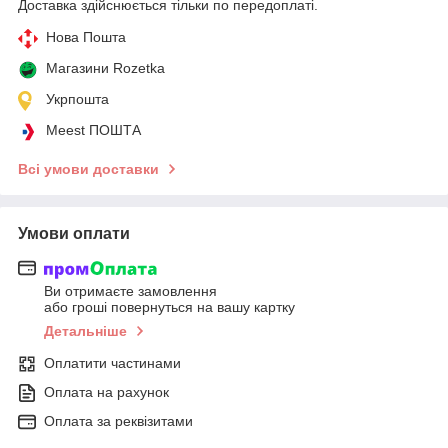
Доставка здійснюється тільки по передоплаті.
Нова Пошта
Магазини Rozetka
Укрпошта
Meest ПОШТА
Всі умови доставки
Умови оплати
Ви отримаєте замовлення
або гроші повернуться на вашу картку
Детальніше
Оплатити частинами
Оплата на рахунок
Оплата за реквізитами