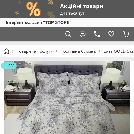
Інтернет-магазин "TOP STORE"
Товари та послуги
Постільна білизна
Бязь GOLD бав
–16%