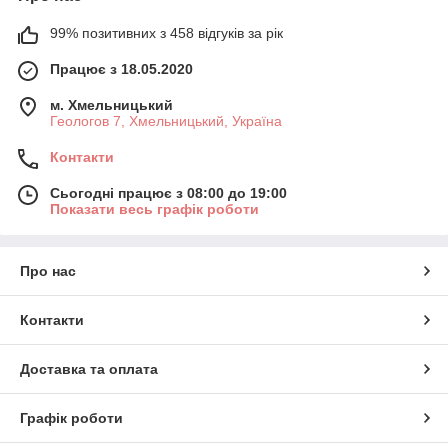
99% позитивних з 458 відгуків за рік
Працює з 18.05.2020
м. Хмельницький
Геологов 7, Хмельницький, Україна
Контакти
Сьогодні працює з 08:00 до 19:00
Показати весь графік роботи
Про нас
Контакти
Доставка та оплата
Графік роботи