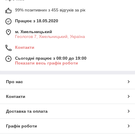
99% позитивних з 455 відгуків за рік
Працює з 18.05.2020
м. Хмельницький
Геологов 7, Хмельницький, Україна
Контакти
Сьогодні працює з 08:00 до 19:00
Показати весь графік роботи
Про нас
Контакти
Доставка та оплата
Графік роботи