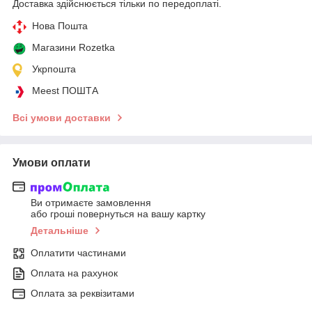
Доставка здійснюється тільки по передоплаті.
Нова Пошта
Магазини Rozetka
Укрпошта
Meest ПОШТА
Всі умови доставки
Умови оплати
Ви отримаєте замовлення
або гроші повернуться на вашу картку
Детальніше
Оплатити частинами
Оплата на рахунок
Оплата за реквізитами