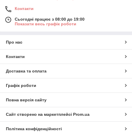
Контакти
Сьогодні працює з 08:00 до 19:00
Показати весь графік роботи
Про нас
Контакти
Доставка та оплата
Графік роботи
Повна версія сайту
Сайт створено на маркетплейсі
Prom.ua
Політика конфіденційності