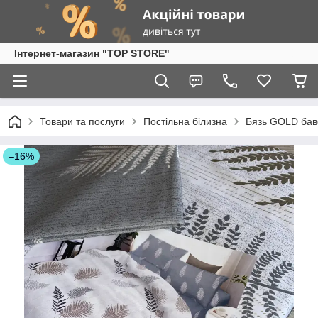
Інтернет-магазин "TOP STORE"
Товари та послуги
Постільна білизна
Бязь GOLD бав
–16%