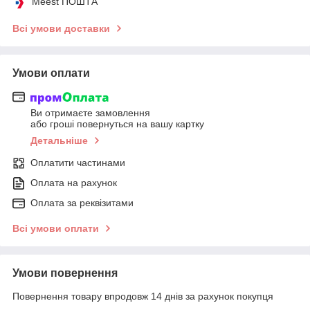
Meest ПОШТА
Всі умови доставки
Умови оплати
Ви отримаєте замовлення
або гроші повернуться на вашу картку
Детальніше
Оплатити частинами
Оплата на рахунок
Оплата за реквізитами
Всі умови оплати
Умови повернення
Повернення товару впродовж 14 днів за рахунок покупця