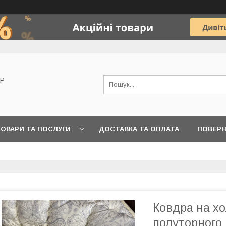
OP
ОВАРИ ТА ПОСЛУГИ
ДОСТАВКА ТА ОПЛАТА
ПОВЕРН
Ковдра на х
полуторного 