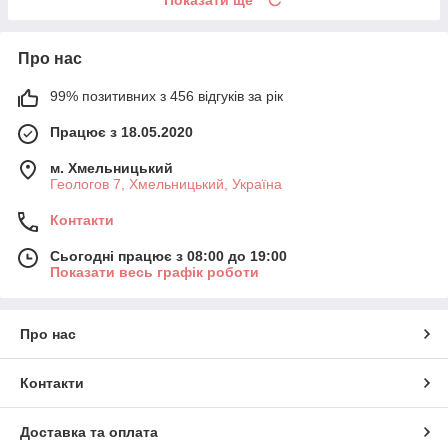
Показати ще
Про нас
99% позитивних з 456 відгуків за рік
Працює з 18.05.2020
м. Хмельницький
Геологов 7, Хмельницький, Україна
Контакти
Сьогодні працює з 08:00 до 19:00
Показати весь графік роботи
Про нас
Контакти
Доставка та оплата