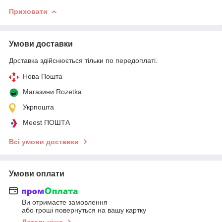
Приховати
Умови доставки
Доставка здійснюється тільки по передоплаті.
Нова Пошта
Магазини Rozetka
Укрпошта
Meest ПОШТА
Всі умови доставки
Умови оплати
Ви отримаєте замовлення
або гроші повернуться на вашу картку