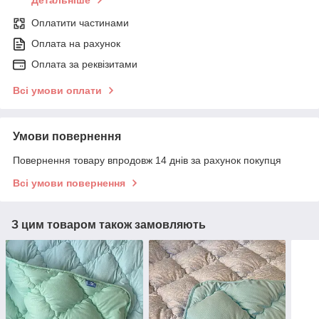
Детальніше
Оплатити частинами
Оплата на рахунок
Оплата за реквізитами
Всі умови оплати
Умови повернення
Повернення товару впродовж 14 днів за рахунок покупця
Всі умови повернення
З цим товаром також замовляють